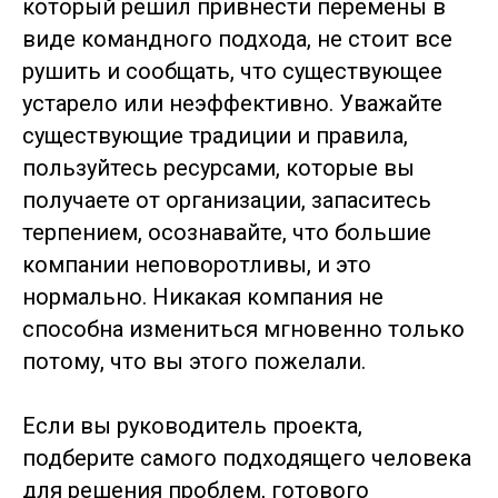
который решил привнести перемены в
виде командного подхода, не стоит все
рушить и сообщать, что существующее
устарело или неэффективно. Уважайте
существующие традиции и правила,
пользуйтесь ресурсами, которые вы
получаете от организации, запаситесь
терпением, осознавайте, что большие
компании неповоротливы, и это
нормально. Никакая компания не
способна измениться мгновенно только
потому, что вы этого пожелали.
Если вы руководитель проекта,
подберите самого подходящего человека
для решения проблем, готового