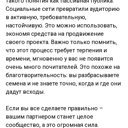
такого понятия как пассивная публика.
Социальные сети превратили аудиторию
в активную, требовательную,
настойчивую. Это можно использовать,
экономя средства на продвижение
своего проекта. Важно только помнить,
что этот процесс требует терпения и
времени, мгновенно у вас не появится
очень много почитателей. Это похоже на
благотворительность: вы разбрасываете
семена и не знаете точно, когда и где они
дадут всходы.
Если вы все сделаете правильно –
вашим партнером станет целое
сообщество, а это огромная сила.