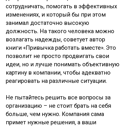
сотрудничать, помогать в эффективных
изменениях, и который бы при этом
занимал достаточно высокую
должность. На такого человека можно
возлагать надежды, советует автор
книги «Привычка работать вместе». Это
позволит не просто продвигать свои
идеи, но и лучше понимать объективную
картину в компании, чтобы адекватно
реагировать на различные ситуации.
Не пытайтесь решить все вопросы за
организацию – не стоит брать на себя
больше, чем нужно. Компания сама
примет нужные решения, а ваши