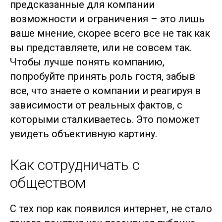
предсказанные для компании
возможности и ограничения – это лишь
ваше мнение, скорее всего все не так как
вы представляете, или не совсем так.
Чтобы лучше понять компанию,
попробуйте принять роль гостя, забыв
все, что знаете о компании и реагируя в
зависимости от реальных фактов, с
которыми сталкиваетесь. Это поможет
увидеть объективную картину.
Как сотрудничать с
обществом
С тех пор как появился интернет, не стало