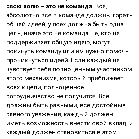
свою волю – это не команда
. Все,
абсолютно все в команде должны гореть
общей идеей, у всех должна быть одна
цель, иначе это не команда. Те, кто не
поддерживает общую идею, могут
покинуть команду или им нужно помочь
проникнуться идеей. Если каждый не
чувствует себя полноценным участником
этого механизма, который приближает
всех к цели, полноценное
сотрудничество не получится. Все
должны быть равными, все достойные
равного уважения, каждый должен
иметь возможность внести свой вклад, и
каждый должен становиться в этом