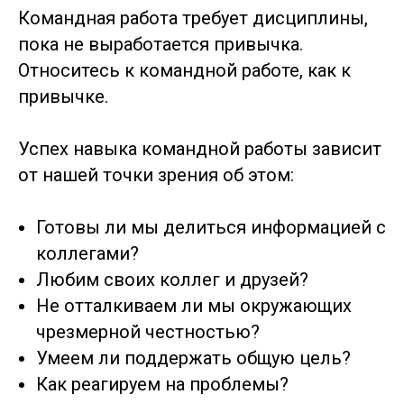
Командная работа требует дисциплины,
пока не выработается привычка.
Относитесь к командной работе, как к
привычке.
Успех навыка командной работы зависит
от нашей точки зрения об этом:
Готовы ли мы делиться информацией с
коллегами?
Любим своих коллег и друзей?
Не отталкиваем ли мы окружающих
чрезмерной честностью?
Умеем ли поддержать общую цель?
Как реагируем на проблемы?