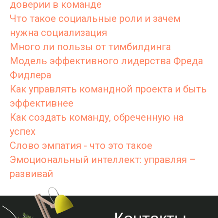
доверии в команде
Что такое социальные роли и зачем
нужна социализация
Много ли пользы от тимбилдинга
Модель эффективного лидерства Фреда
Фидлера
Как управлять командной проекта и быть
эффективнее
Как создать команду, обреченную на
успех
Слово эмпатия - что это такое
Эмоциональный интеллект: управляя –
развивай