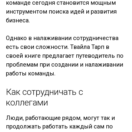
команде сегодня становится мощным
инструментом поиска идей и развития
бизнеса.
Однако в налаживании сотрудничества
есть свои сложности. Твайла Тарп в
своей книге предлагает путеводитель по
проблемам при создании и налаживании
работы команды.
Как сотрудничать с
коллегами
Люди, работающие рядом, могут так и
продолжать работать каждый сам по