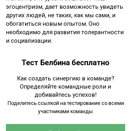
эгоцентризм, дает возможность увидеть
других людей, не таких, как мы сами, и
обогатиться новым опытом. Оно
необходимо для развития толерантности
и социализации.
Тест Белбина бесплатно
Как создать синергию в команде?
Определяйте командные роли и
добивайтесь успехов!
Поделитесь ссылкой на тестирование со всеми
участниками команды