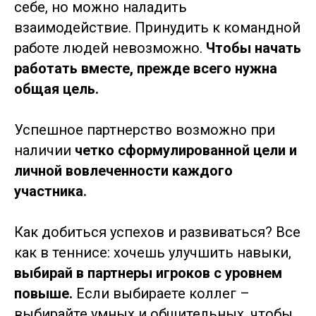
себе, но можно наладить
взаимодействие. Принудить к командной
работе людей невозможно.
Чтобы начать
работать вместе, прежде всего нужна
общая цель.
Успешное партнерство возможно при
наличии
четко сформулированной цели и
личной вовлеченности каждого
участника.
Как добиться успехов и развиваться? Все
как в теннисе: хочешь улучшить навыки,
выбирай в партнеры игроков с уровнем
повыше.
Если выбираете коллег –
выбирайте умных и общительных, чтобы