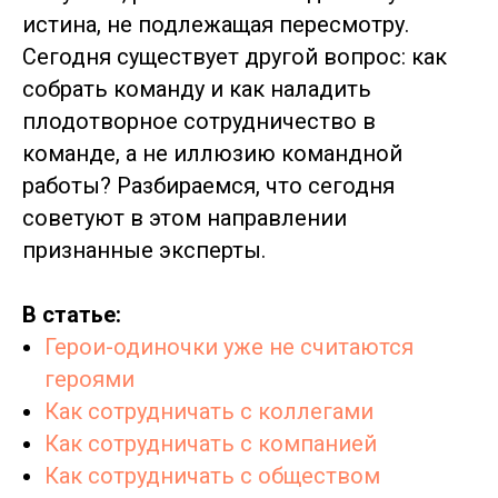
истина, не подлежащая пересмотру.
Сегодня существует другой вопрос: как
собрать команду и как наладить
плодотворное сотрудничество в
команде, а не иллюзию командной
работы? Разбираемся, что сегодня
советуют в этом направлении
признанные эксперты.
В статье:
Герои-одиночки уже не считаются
героями
Как сотрудничать с коллегами
Как сотрудничать с компанией
Как сотрудничать с обществом