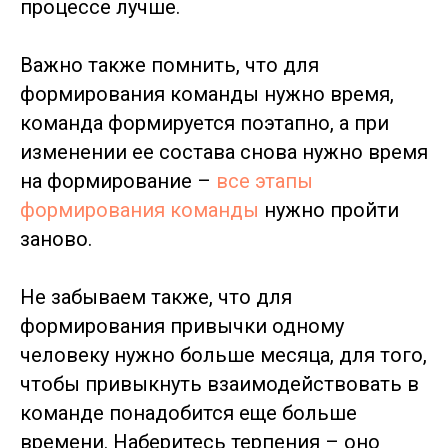
процессе лучше.
Важно также помнить, что для
формирования команды нужно время,
команда формируется поэтапно, а при
изменении ее состава снова нужно время
на формирование –
все этапы
формирования команды
нужно пройти
заново.
Не забываем также, что для
формирования привычки одному
человеку нужно больше месяца, для того,
чтобы привыкнуть взаимодействовать в
команде понадобится еще больше
времени. Наберитесь терпения – оно