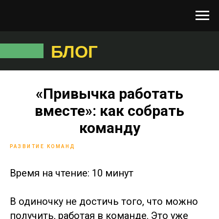
БЛОГ
«Привычка работать
вместе»: как собрать
команду
РАЗВИТИЕ КОМАНД
Время на чтение: 10 минут
В одиночку не достичь того, что можно
получить, работая в команде. Это уже