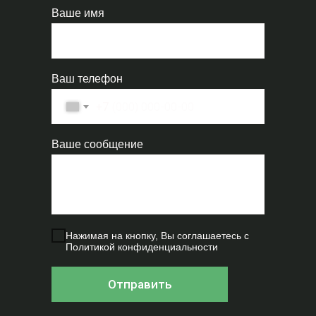
Ваше имя
Ваш телефон
+7
Ваше сообщение
Нажимая на кнопку, Вы соглашаетесь с
Политик
ой конфиденциальности
Отправить