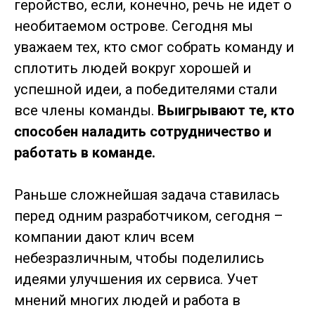
геройство, если, конечно, речь не идет о
необитаемом острове. Сегодня мы
уважаем тех, кто смог собрать команду и
сплотить людей вокруг хорошей и
успешной идеи, а победителями стали
все члены команды.
Выигрывают те, кто
способен наладить сотрудничество и
работать в команде.
Раньше сложнейшая задача ставилась
перед одним разработчиком, сегодня –
компании дают клич всем
небезразличным, чтобы поделились
идеями улучшения их сервиса. Учет
мнений многих людей и работа в