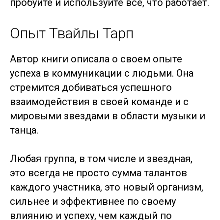
пробуйте и используйте все, что работает.
Опыт Твайлы Тарп
Автор книги описала о своем опыте
успеха в коммуникации с людьми. Она
стремится добиваться успешного
взаимодействия в своей команде и с
мировыми звездами в области музыки и
танца.
Любая группа, в том числе и звездная,
это всегда не просто сумма талантов
каждого участника, это новый организм,
сильнее и эффективнее по своему
влиянию и успеху, чем каждый по