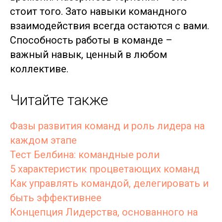
стоит того. Зато навыки командного
взаимодействия всегда остаются с вами.
Способность работы в команде –
важный навык, ценный в любом
коллективе.
Читайте также
Фазы развития команд и роль лидера на
каждом этапе
Тест Белбина: командные роли
5 характеристик процветающих команд
Как управлять командой, делегировать и
быть эффективнее
Концепция Лидерства, основанного на