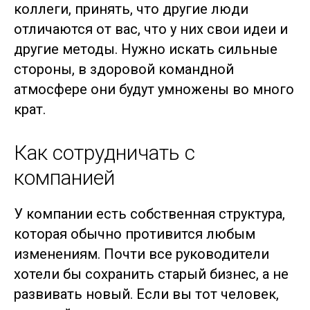
коллеги, принять, что другие люди
отличаются от вас, что у них свои идеи и
другие методы. Нужно искать сильные
стороны, в здоровой командной
атмосфере они будут умножены во много
крат.
Как сотрудничать с
компанией
У компании есть собственная структура,
которая обычно противится любым
изменениям. Почти все руководители
хотели бы сохранить старый бизнес, а не
развивать новый. Если вы тот человек,