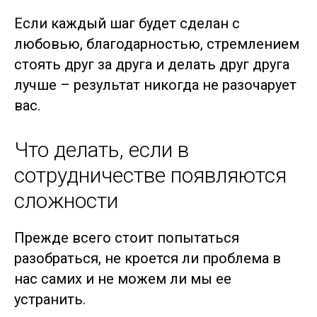
Если каждый шаг будет сделан с
любовью, благодарностью, стремлением
стоять друг за друга и делать друг друга
лучше – результат никогда не разочарует
вас.
Что делать, если в
сотрудничестве появляются
сложности
Прежде всего стоит попытаться
разобраться, не кроется ли проблема в
нас самих и не можем ли мы ее
устранить.