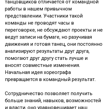
танцовщиков отличается от командной
работы в нашем привычном
представлении. Участники такой
команды не проводят часы в
переговорке, не обсуждают проекты и не
ведут записи на бумаге, но разучивая
движения и готовя танец, они постоянно
анализируют результаты друг друга,
помогают друг другу стать лучше и
вносят совместные изменения.
Начальная идея хореографа
превращается в командный результат.
Сотрудничество позволяет получить
больше знаний, навыков, возможностей
и власти, оно уравновешивает наш