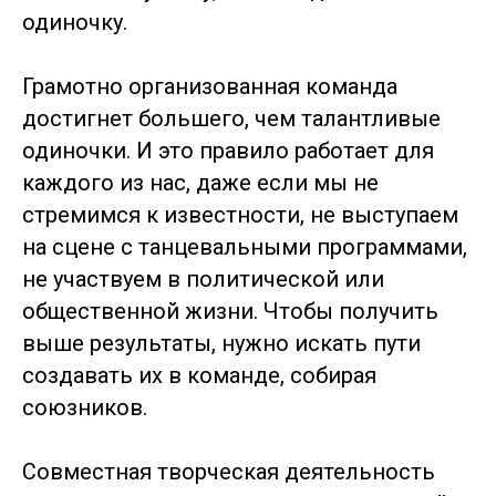
одиночку.
Грамотно организованная команда
достигнет большего, чем талантливые
одиночки. И это правило работает для
каждого из нас, даже если мы не
стремимся к известности, не выступаем
на сцене с танцевальными программами,
не участвуем в политической или
общественной жизни. Чтобы получить
выше результаты, нужно искать пути
создавать их в команде, собирая
союзников.
Совместная творческая деятельность