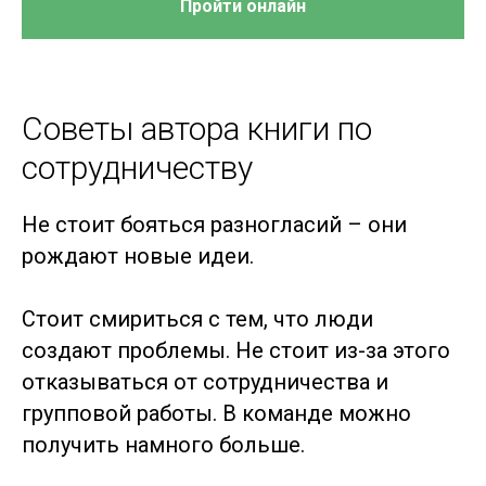
Пройти онлайн
Советы автора книги по
сотрудничеству
Не стоит бояться разногласий – они
рождают новые идеи.
Стоит смириться с тем, что люди
создают проблемы. Не стоит из-за этого
отказываться от сотрудничества и
групповой работы. В команде можно
получить намного больше.