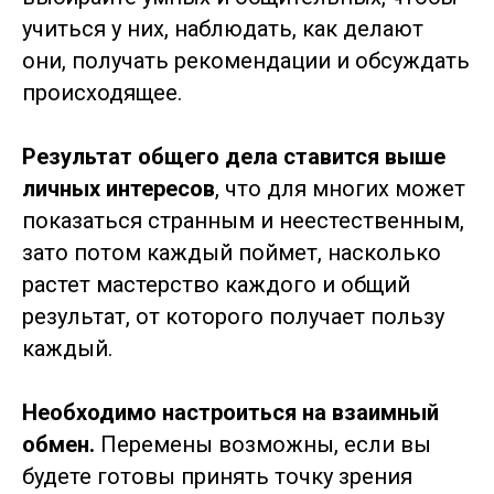
учиться у них, наблюдать, как делают
они, получать рекомендации и обсуждать
происходящее.
Результат общего дела ставится выше
личных интересов
, что для многих может
показаться странным и неестественным,
зато потом каждый поймет, насколько
растет мастерство каждого и общий
результат, от которого получает пользу
каждый.
Необходимо настроиться на взаимный
обмен.
Перемены возможны, если вы
будете готовы принять точку зрения