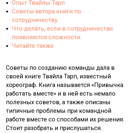
Опыт Твайлы Тарп
Советы автора книги по
сотрудничеству
Что делать, если в сотрудничестве
появляются сложности
Читайте также
Советы по созданию команды дала в
своей книге Твайла Тарп, известный
хореограф. Книга называется «Привычка
работать вместе» и в ней есть немало
полезных советов, а также описаны
типичные проблемы при командной
работе вместе со способами их решения.
Стоит разобрать и прислушаться.