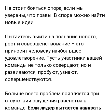
Не стоит бояться спора, если мы
уверены, что правы. В споре можно найти
новые идеи.
Пытайтесь выйти на познание нового,
рост и совершенствование – это
приносит человеку наибольшее
удовлетворение. Пусть участники вашей
команды не только созерцают, но и
развиваются, пробуют, узнают,
совершенствуются.
Больше всего проблем появляется при
отсутствии ощущения равенства в
команде.
Если лидер пытается навязать