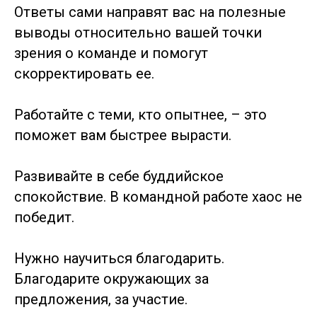
Ответы сами направят вас на полезные
выводы относительно вашей точки
зрения о команде и помогут
скорректировать ее.
Работайте с теми, кто опытнее, – это
поможет вам быстрее вырасти.
Развивайте в себе буддийское
спокойствие. В командной работе хаос не
победит.
Нужно научиться благодарить.
Благодарите окружающих за
предложения, за участие.