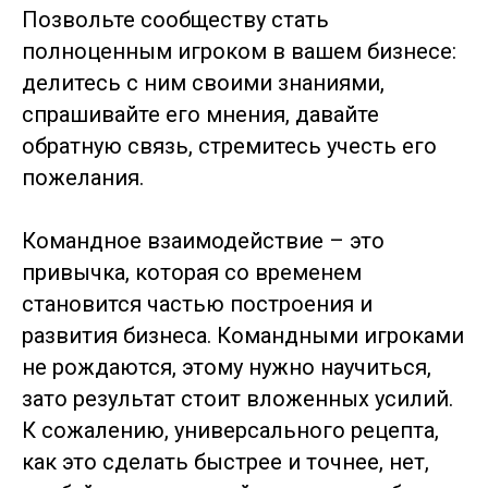
Позвольте сообществу стать
полноценным игроком в вашем бизнесе:
делитесь с ним своими знаниями,
спрашивайте его мнения, давайте
обратную связь, стремитесь учесть его
пожелания.
Командное взаимодействие – это
привычка, которая со временем
становится частью построения и
развития бизнеса. Командными игроками
не рождаются, этому нужно научиться,
зато результат стоит вложенных усилий.
К сожалению, универсального рецепта,
как это сделать быстрее и точнее, нет,