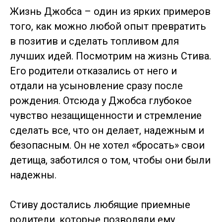
Жизнь Джобса – один из ярких примеров
того, как можно любой опыт превратить
в позитив и сделать топливом для
лучших идей. Посмотрим на жизнь Стива.
Его родители отказались от него и
отдали на усыновление сразу после
рождения. Отсюда у Джобса глубокое
чувство незащищенности и стремление
сделать все, что он делает, надежным и
безопасным. Он не хотел «бросать» свои
детища, заботился о том, чтобы они были
надежны.
Стиву достались любящие приемные
родители, которые позволяли ему