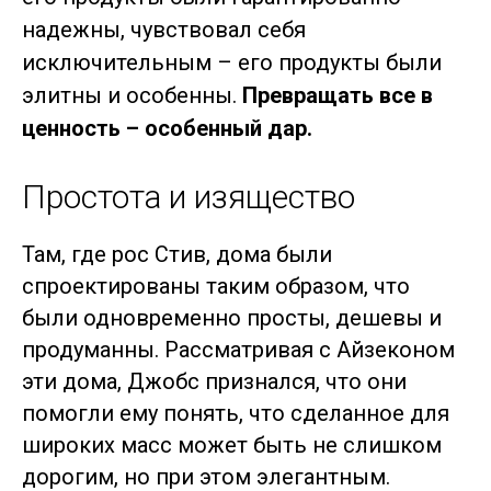
надежны, чувствовал себя
исключительным – его продукты были
элитны и особенны.
Превращать все в
ценность – особенный дар.
Простота и изящество
Там, где рос Стив, дома были
спроектированы таким образом, что
были одновременно просты, дешевы и
продуманны. Рассматривая с Айзеконом
эти дома, Джобс признался, что они
помогли ему понять, что сделанное для
широких масс может быть не слишком
дорогим, но при этом элегантным.