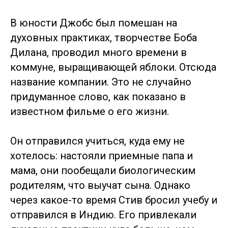
В юности Джобс был помешан на
духовных практиках, творчестве Боба
Дилана, проводил много времени в
коммуне, выращивающей яблоки. Отсюда
название компании. Это не случайно
придуманное слово, как показано в
известном фильме о его жизни.
Он отправился учиться, куда ему не
хотелось: настояли приемные папа и
мама, они пообещали биологическим
родителям, что выучат сына. Однако
через какое-то время Стив бросил учебу и
отправился в Индию. Его привлекали