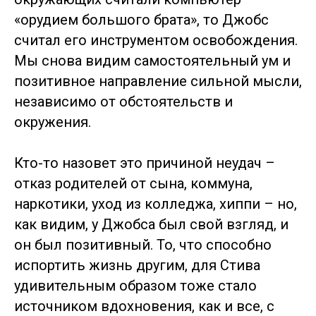
«орудием большого брата», то Джобс
считал его инструментом освобождения.
Мы снова видим самостоятельный ум и
позитивное направление сильной мысли,
независимо от обстоятельств и
окружения.
Кто-то назовет это причиной неудач –
отказ родителей от сына, коммуна,
наркотики, уход из колледжа, хиппи – но,
как видим, у Джобса был свой взгляд, и
он был позитивный. То, что способно
испортить жизнь другим, для Стива
удивительным образом тоже стало
источником вдохновения, как и все, с