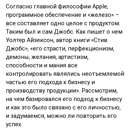
Согласно главной философии Apple,
программное обеспечение и «железо» –
все составляет одно целое с продуктом.
Таким был и сам Джобс. Как пишет о нем
Уолтер Айзексон, автор книги «Стив
Джобс», «его страсти, перфекционизм,
демоны, желания, артистизм,
способности и мания все
контролировать являлись неотъемлемой
частью его подхода к бизнесу и
производству продукции». Рассмотрим,
на чем базировался его подход к бизнесу
и как это было связано с его личностью,
и задумаемся, можно ли повторить его
успех.