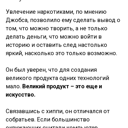
Увлечение наркотиками, по мнению
Джобса, позволило ему сделать вывод о
том, что можно творить, а не только
делать деньги, что можно войти в
историю и оставить след настолько
яркий, насколько это только возможно.
Он был уверен, что для создания
великого продукта одних технологий
мало.
Великий продукт – это еще и
искусство.
Связавшись с хиппи, он отличался от
собратьев. Если большинство
окружающих считали компьютер