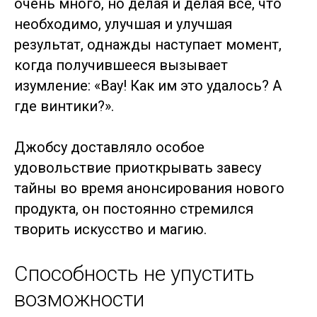
очень много, но делая и делая все, что
необходимо, улучшая и улучшая
результат, однажды наступает момент,
когда получившееся вызывает
изумление: «Вау! Как им это удалось? А
где винтики?».
Джобсу доставляло особое
удовольствие приоткрывать завесу
тайны во время анонсирования нового
продукта, он постоянно стремился
творить искусство и магию.
Способность не упустить
возможности