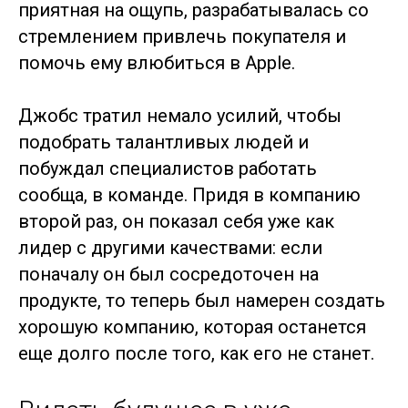
приятная на ощупь, разрабатывалась со
стремлением привлечь покупателя и
помочь ему влюбиться в Apple.
Джобс тратил немало усилий, чтобы
подобрать талантливых людей и
побуждал специалистов работать
сообща, в команде. Придя в компанию
второй раз, он показал себя уже как
лидер с другими качествами: если
поначалу он был сосредоточен на
продукте, то теперь был намерен создать
хорошую компанию, которая останется
еще долго после того, как его не станет.