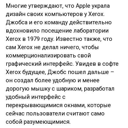
Многие утверждают, что Apple украла
дизайн своих компьютеров у Xerox.
Джобса и его команду действительно
вдохновило посещение лаборатории
Xerox в 1979 году. Известно также, что
сам Xerox не делал ничего, чтобы
коммерционализировать свой
графический интерфейс. Увидев в софте
Xerox будущее, Джобс пошел дальше –
он создал более удобную и менее
дорогую мышку с шариком, разработал
удобный интерфейс с
перекрывающимися окнами, которые
сейчас пользователи считают само
собой разумеющимися.