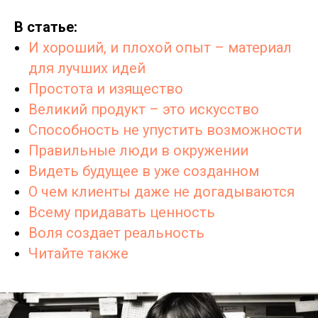
В статье:
И хороший, и плохой опыт – материал
для лучших идей
Простота и изящество
Великий продукт – это искусство
Способность не упустить возможности
Правильные люди в окружении
Видеть будущее в уже созданном
О чем клиенты даже не догадываются
Всему придавать ценность
Воля создает реальность
Читайте также