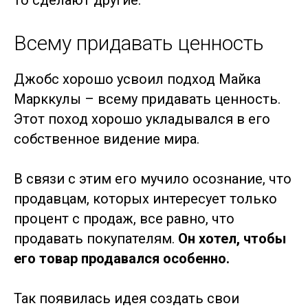
Всему придавать ценность
Джобс хорошо усвоил подход Майка
Марккулы – всему придавать ценность.
Этот поход хорошо укладывался в его
собственное видение мира.
В связи с этим его мучило осознание, что
продавцам, которых интересует только
процент с продаж, все равно, что
продавать покупателям.
Он хотел, чтобы
его товар продавался особенно.
Так появилась идея создать свои