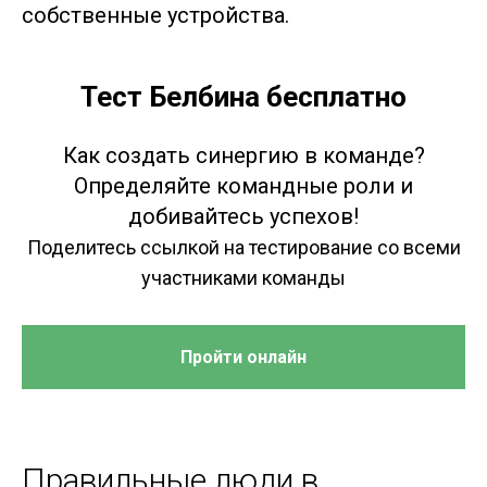
собственные устройства.
Тест Белбина бесплатно
Как создать синергию в команде?
Определяйте командные роли и
добивайтесь успехов!
Поделитесь ссылкой на тестирование со всеми
участниками команды
Пройти онлайн
Правильные люди в