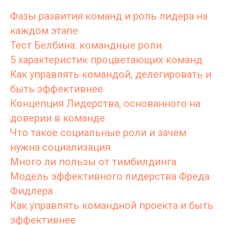
Фазы развития команд и роль лидера на
каждом этапе
Тест Белбина: командные роли
5 характеристик процветающих команд
Как управлять командой, делегировать и
быть эффективнее
Концепция Лидерства, основанного на
доверии в команде
Что такое социальные роли и зачем
нужна социализация
Много ли пользы от тимбилдинга
Модель эффективного лидерства Фреда
Фидлера
Как управлять командной проекта и быть
эффективнее