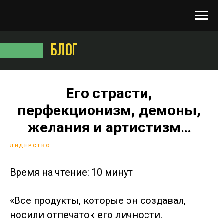
БЛОГ
Его страсти,
перфекционизм, демоны,
желания и артистизм…
ЛИДЕРСТВО
Время на чтение: 10 минут
«Все продукты, которые он создавал,
носили отпечаток его личности.