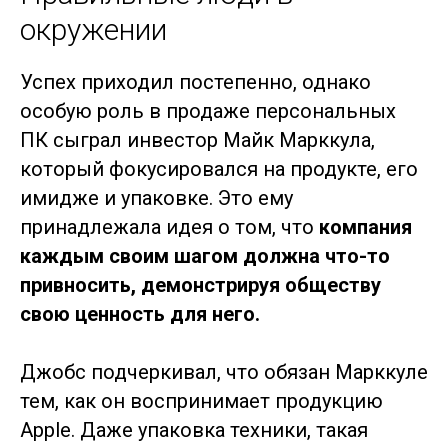
окружении
Успех приходил постепенно, однако
особую роль в продаже персональных
ПК сыграл инвестор Майк Марккула,
который фокусировался на продукте, его
имидже и упаковке. Это ему
принадлежала идея о том, что
компания
каждым своим шагом должна что-то
привносить, демонстрируя обществу
свою ценность для него.
Джобс подчеркивал, что обязан Марккуле
тем, как он воспринимает продукцию
Apple. Даже упаковка техники, такая