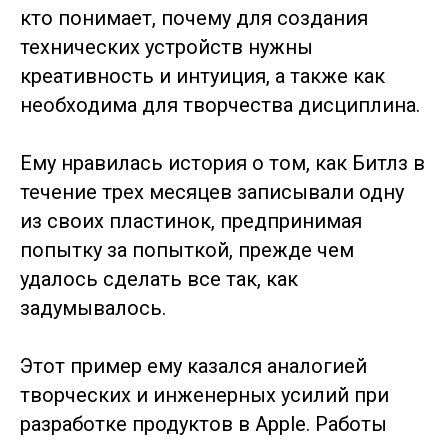
кто понимает, почему для создания
технических устройств нужны
креативность и интуиция, а также как
необходима для творчества дисциплина.
Ему нравилась история о том, как Битлз в
течение трех месяцев записывали одну
из своих пластинок, предпринимая
попытку за попыткой, прежде чем
удалось сделать все так, как
задумывалось.
Этот пример ему казался аналогией
творческих и инженерных усилий при
разработке продуктов в Apple. Работы