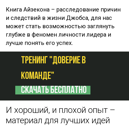
Книга Айзекона – расследование причин
и следствий в жизни Джобса, для нас
может стать возможностью заглянуть
глубже в феномен личности лидера и
лучше понять его успех.
ТРЕНИНГ "доверие в
команде"
скачать бесплатно
И хороший, и плохой опыт –
материал для лучших идей