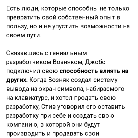
Есть люди, которые способны не только
превратить свой собственный опыт в
пользу, но и не упустить возможности на
своем пути.
Связавшись с гениальным
разработчиком Возняком, Джобс
подключил свою
способность влиять на
других.
Когда Возняк создал систему
вывода на экран символа, набираемого
на клавиатуре, и хотел продать свою
разработку, Стив уговорил его оставить
разработку при себе и создать свою
компанию, в которой они будут
производить и продавать свои