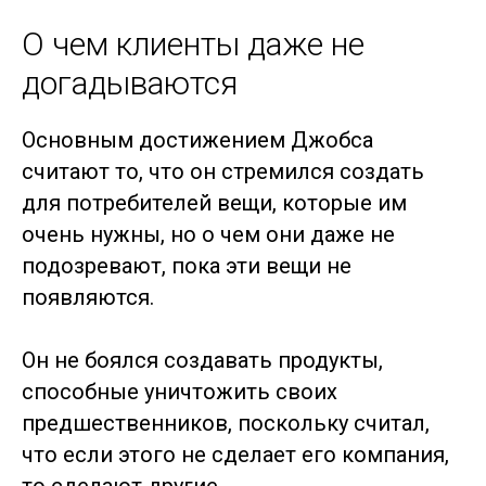
О чем клиенты даже не
догадываются
Основным достижением Джобса
считают то, что он стремился создать
для потребителей вещи, которые им
очень нужны, но о чем они даже не
подозревают, пока эти вещи не
появляются.
Он не боялся создавать продукты,
способные уничтожить своих
предшественников, поскольку считал,
что если этого не сделает его компания,
то сделают другие.