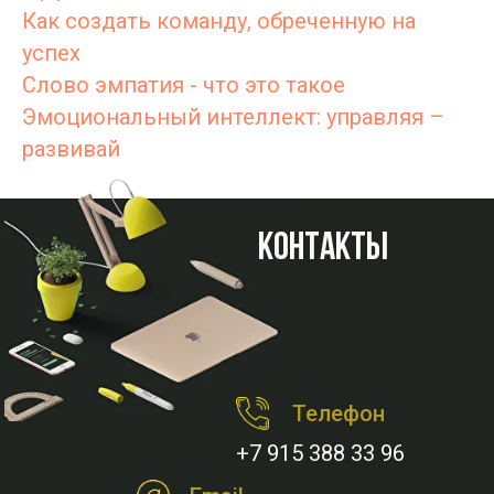
Как создать команду, обреченную на
успех
Слово эмпатия - что это такое
Эмоциональный интеллект: управляя –
развивай
Контакты
Телефон
+7 915 388 33 96