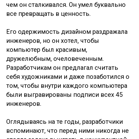
чем он сталкивался. Он умел буквально
все превращать в ценность.
Его одержимость дизайном раздражала
инженеров, но он хотел, чтобы
компьютер был красивым,
дружелюбным, очеловеченным.
Разработчикам он предлагал считать
себя художниками и даже позаботился о
том, чтобы внутри каждого компьютера
были выгравированы подписи всех 45
инженеров.
Оглядываясь на те годы, разработчики
вспоминают, что перед ними никогда не