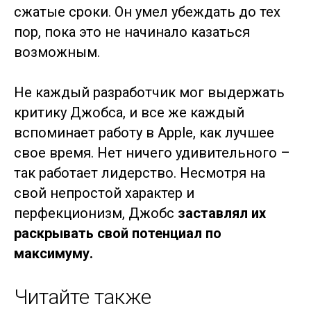
сжатые сроки. Он умел убеждать до тех
пор, пока это не начинало казаться
возможным.
Не каждый разработчик мог выдержать
критику Джобса, и все же каждый
вспоминает работу в Apple, как лучшее
свое время. Нет ничего удивительного –
так работает лидерство. Несмотря на
свой непростой характер и
перфекционизм, Джобс
заставлял их
раскрывать свой потенциал по
максимуму.
Читайте также