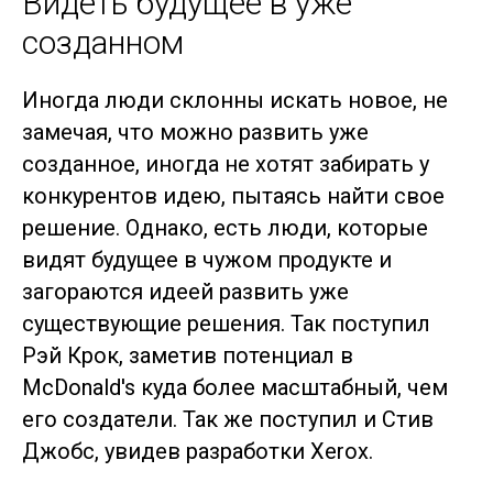
Видеть будущее в уже
созданном
Иногда люди склонны искать новое, не
замечая, что можно развить уже
созданное, иногда не хотят забирать у
конкурентов идею, пытаясь найти свое
решение. Однако, есть люди, которые
видят будущее в чужом продукте и
загораются идеей развить уже
существующие решения. Так поступил
Рэй Крок, заметив потенциал в
McDonald's куда более масштабный, чем
его создатели. Так же поступил и Стив
Джобс, увидев разработки Xerox.