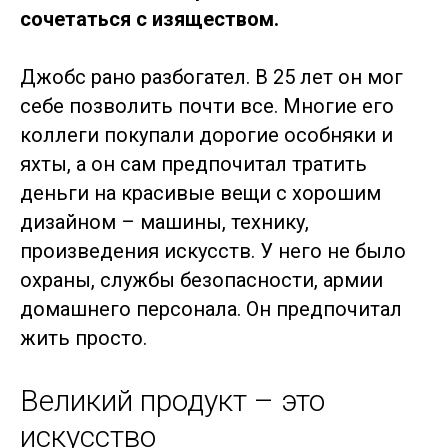
сочетаться с изяществом.
Джобс рано разбогател. В 25 лет он мог
себе позволить почти все. Многие его
коллеги покупали дорогие особняки и
яхты, а он сам предпочитал тратить
деньги на красивые вещи с хорошим
дизайном – машины, технику,
произведения искусств. У него не было
охраны, службы безопасности, армии
домашнего персонала. Он предпочитал
жить просто.
Великий продукт – это
искусство