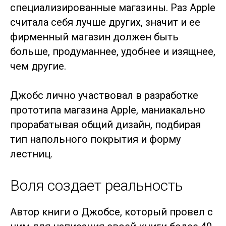
специализированные магазины. Раз Apple
считала себя лучше других, значит и ее
фирменный магазин должен быть
больше, продуманнее, удобнее и изящнее,
чем другие.
Джобс лично участвовал в разработке
прототипа магазина Apple, маниакально
прорабатывая общий дизайн, подбирая
тип напольного покрытия и форму
лестниц.
Воля создает реальность
Автор книги о Джобсе, который провел с