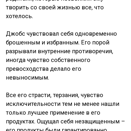
творить со своей жизнью все, что
хотелось.
Джобс чувствовал себя одновременно
брошенным и избранным. Его порой
разрывали внутренние противоречия,
иногда чувство собственного
превосходства делало его
невыносимым.
Все его страсти, терзания, чувство
исключительности тем не менее нашли
только лучшее применение в его
продуктах. Ощущал себя незащищенным –
его продукты были гарантированно