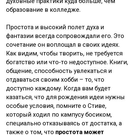
духовные практики куда больше, чем
образование в колледже.
Простота и высокий полет духа и
фантазии всегда сопровождали его. Это
сочетание он воплощал в своих идеях.
Как видим, чтобы творить, не требуется
богатство или что-то недоступное. Книги,
общение, способность увлекаться и
отдаваться своим хобби – то, что
доступно каждому. Когда вам будет
казаться, что для рождения идеи нужны
особые условия, помните о Стиве,
который ходил по кампусу босиком,
специально отказываясь от достатка, а
также о том, что
простота может