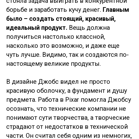
стояла задача выиграть в конкурентной
борьбе и заработать кучу денег.
Главным
было – создать стоящий, красивый,
идеальный продукт.
Вещь должна
получиться настолько классной,
насколько это возможно, и даже еще
чуть лучше. Видимо, так и создаются по-
настоящему великие продукты.
В дизайне Джобс видел не просто
красивую оболочку, а фундамент и душу
предмета. Работа в Pixar помогла Джобсу
осознать, что технические компании не
понимают сути творчества, а творческие
страдают от недостатков в технической
части. Он считал себя одним из немногих,