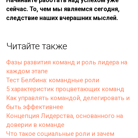
Начинайте работать над успехом уже
сейчас. То, чем мы являемся сегодня,
следствие наших вчерашних мыслей.
Читайте также
Фазы развития команд и роль лидера на
каждом этапе
Тест Белбина: командные роли
5 характеристик процветающих команд
Как управлять командой, делегировать и
быть эффективнее
Концепция Лидерства, основанного на
доверии в команде
Что такое социальные роли и зачем