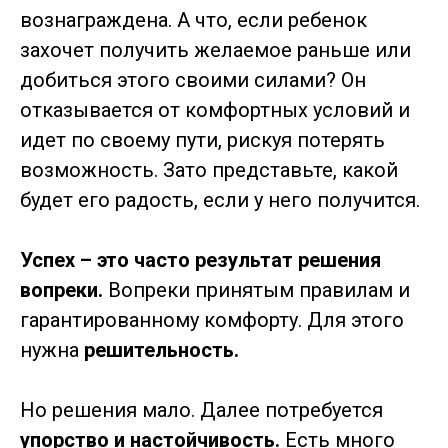
вознаграждена. А что, если ребенок
захочет получить желаемое раньше или
добиться этого своими силами? Он
отказывается от комфортных условий и
идет по своему пути, рискуя потерять
возможность. Зато представьте, какой
будет его радость, если у него получится.
Успех – это часто результат решения
вопреки.
Вопреки принятым правилам и
гарантированному комфорту. Для этого
нужна
решительность.
Но решения мало. Далее потребуется
упорство и настойчивость.
Есть много