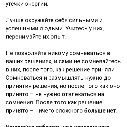
утечки энергии.
Лучше окружайте себя сильными и
успешными людьми. Учитесь у них,
перенимайте их опыт.
Не позволяйте никому сомневаться в
ваших решениях, и сами не сомневайтесь
в них, после того, как решение приняли.
Сомневаться и размышлять нужно до
принятия решения, но после того как оно
принято – не нужно отвлекаться на
сомнения. После того как решение
принято – ничего сложного
больше нет.