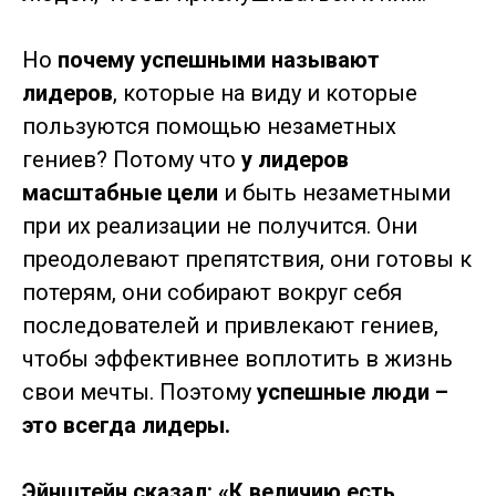
Но
почему успешными называют
лидеров
, которые на виду и которые
пользуются помощью незаметных
гениев? Потому что
у лидеров
масштабные цели
и быть незаметными
при их реализации не получится. Они
преодолевают препятствия, они готовы к
потерям, они собирают вокруг себя
последователей и привлекают гениев,
чтобы эффективнее воплотить в жизнь
свои мечты. Поэтому
успешные люди –
это всегда лидеры.
Эйнштейн сказал: «К величию есть