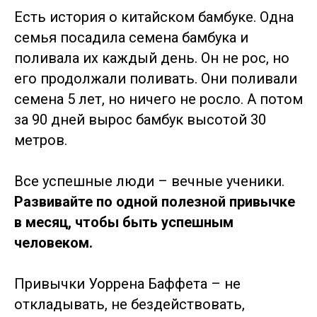
Есть история о китайском бамбуке. Одна
семья посадила семена бамбука и
поливала их каждый день. Он не рос, но
его продолжали поливать. Они поливали
семена 5 лет, но ничего не росло. А потом
за 90 дней вырос бамбук высотой 30
метров.
Все успешные люди – вечные ученики.
Развивайте по одной полезной привычке
в месяц, чтобы быть успешным
человеком.
Привычки Уоррена Баффета – не
откладывать, не бездействовать,