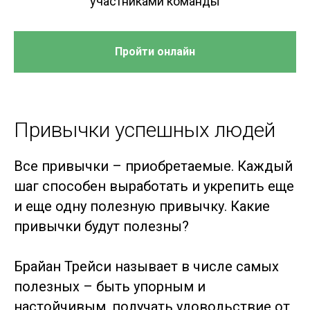
участниками команды
Пройти онлайн
Привычки успешных людей
Все привычки – приобретаемые. Каждый
шаг способен выработать и укрепить еще
и еще одну полезную привычку. Какие
привычки будут полезны?
Брайан Трейси называет в числе самых
полезных – быть упорным и
настойчивым, получать удовольствие от