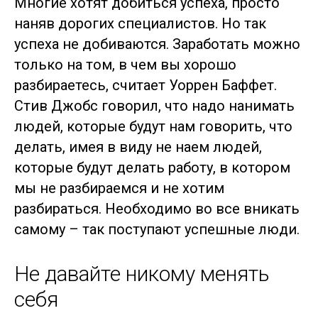
Многие хотят добиться успеха, просто
наняв дорогих специалистов. Но так
успеха не добиваются. Заработать можно
только на том, в чем вы хорошо
разбираетесь, считает Уоррен Баффет.
Стив Джобс говорил, что надо нанимать
людей, которые будут нам говорить, что
делать, имея в виду не наем людей,
которые будут делать работу, в котором
мы не разбираемся и не хотим
разбираться. Необходимо во все вникать
самому – так поступают успешные люди.
Не давайте никому менять
себя