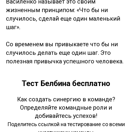
Василенко называет это своим
жизненным принципом: «Что бы ни
случилось, сделай еще один маленький
шаг».
Со временем вы привыкаете что бы ни
случилось делать еще один шаг. Это
полезная привычка успешного человека.
Тест Белбина бесплатно
Как создать синергию в команде?
Определяйте командные роли и
добивайтесь успехов!
Поделитесь ссылкой на тестирование со всеми