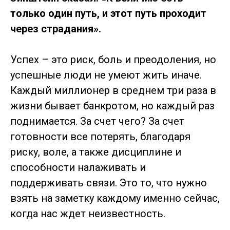
только один путь, и этот путь проходит
через страдания».
Успех – это риск, боль и преодоления, но
успешные люди не умеют жить иначе.
Каждый миллионер в среднем три раза в
жизни бывает банкротом, но каждый раз
поднимается. За счет чего? За счет
готовности все потерять, благодаря
риску, воле, а также дисциплине и
способности налаживать и
поддерживать связи. Это то, что нужно
взять на заметку каждому именно сейчас,
когда нас ждет неизвестность.