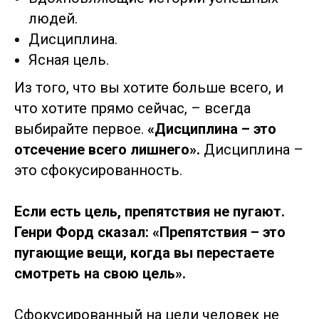
людей.
Дисциплина.
Ясная цель.
Из того, что вы хотите больше всего, и
что хотите прямо сейчас, – всегда
выбирайте первое.
«Дисциплина – это
отсечение всего лишнего».
Дисциплина –
это сфокусированность.
Если есть цель, препятствия не пугают.
Генри Форд сказал: «Препятствия – это
пугающие вещи, когда вы перестаете
смотреть на свою цель».
Сфокусированный на цели человек не