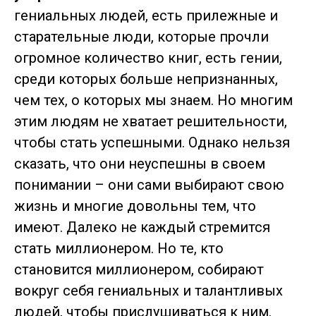
гениальных людей, есть прилежные и
старательные люди, которые прочли
огромное количество книг, есть гении,
среди которых больше непризнанных,
чем тех, о которых мы знаем. Но многим
этим людям не хватает решительности,
чтобы стать успешными. Однако нельзя
сказать, что они неуспешны в своем
понимании – они сами выбирают свою
жизнь и многие довольны тем, что
имеют. Далеко не каждый стремится
стать миллионером. Но те, кто
становится миллионером, собирают
вокруг себя гениальных и талантливых
людей, чтобы прислушиваться к ним.