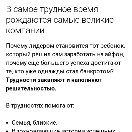
В самое трудное время
рождаются самые великие
компании
Почему лидером становится тот ребенок,
который решил сам заработать на айфон,
почему еще большего успеха достигают
те, кто уже однажды стал банкротом?
Трудности закаляют и наполняют
решительностью.
В трудностях помогают:
Семья, близкие.
Вдохновляющие истории успешных