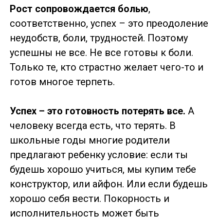
Рост сопровождается болью
,
соответственно, успех – это преодоление
неудобств, боли, трудностей. Поэтому
успешны не все. Не все готовы к боли.
Только те, кто страстно желает чего-то и
готов многое терпеть.
Успех – это готовность потерять все.
А
человеку всегда есть, что терять. В
школьные годы многие родители
предлагают ребенку условие: если ты
будешь хорошо учиться, мы купим тебе
конструктор, или айфон. Или если будешь
хорошо себя вести. Покорность и
исполнительность может быть