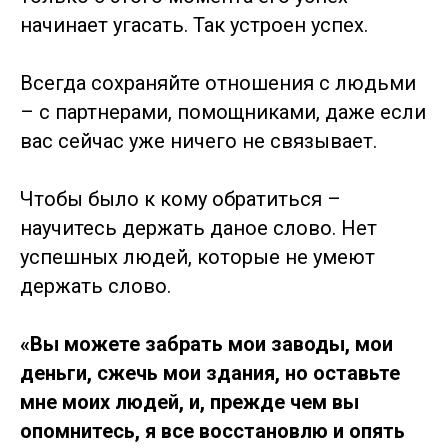
начинает угасать. Так устроен успех.
Всегда сохраняйте отношения с людьми
– с партнерами, помощниками, даже если
вас сейчас уже ничего не связывает.
Чтобы было к кому обратиться –
научитесь держать даное слово. Нет
успешных людей, которые не умеют
держать слово.
«Вы можете забрать мои заводы, мои
деньги, сжечь мои здания, но оставьте
мне моих людей, и, прежде чем вы
опомнитесь, я все восстановлю и опять