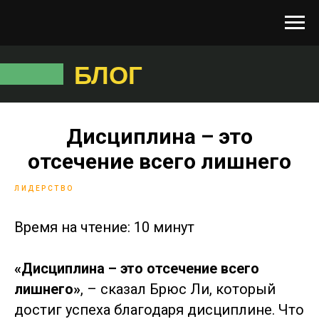
БЛОГ
Дисциплина – это
отсечение всего лишнего
ЛИДЕРСТВО
Время на чтение: 10 минут
«Дисциплина – это отсечение всего
лишнего»
, – сказал Брюс Ли, который
достиг успеха благодаря дисциплине. Что