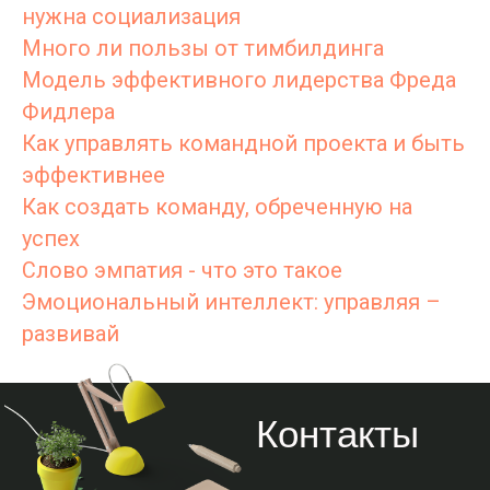
нужна социализация
Много ли пользы от тимбилдинга
Модель эффективного лидерства Фреда
Фидлера
Как управлять командной проекта и быть
эффективнее
Как создать команду, обреченную на
успех
Слово эмпатия - что это такое
Эмоциональный интеллект: управляя –
развивай
Контакты