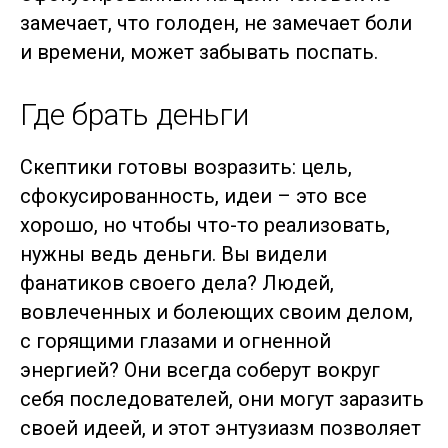
замечает, что голоден, не замечает боли
и времени, может забывать поспать.
Где брать деньги
Скептики готовы возразить: цель,
сфокусированность, идеи – это все
хорошо, но чтобы что-то реализовать,
нужны ведь деньги. Вы видели
фанатиков своего дела? Людей,
вовлеченных и болеющих своим делом,
с горящими глазами и огненной
энергией? Они всегда соберут вокруг
себя последователей, они могут заразить
своей идеей, и этот энтузиазм позволяет