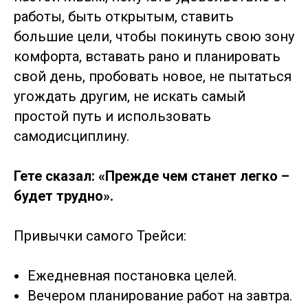
работы, быть открытым, ставить
большие цели, чтобы покинуть свою зону
комфорта, вставать рано и планировать
свой день, пробовать новое, не пытаться
угождать другим, не искать самый
простой путь и использовать
самодисциплину.
Гете сказал: «Прежде чем станет легко –
будет трудно».
Привычки самого Трейси:
Ежедневная постановка целей.
Вечером планирование работ на завтра.