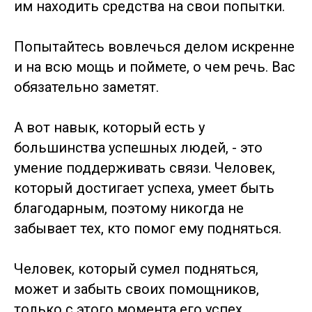
им находить средства на свои попытки.
Попытайтесь вовлечься делом искренне
и на всю мощь и поймете, о чем речь. Вас
обязательно заметят.
А вот навык, который есть у
большинства успешных людей, - это
умение поддерживать связи. Человек,
который достигает успеха, умеет быть
благодарным, поэтому никогда не
забывает тех, кто помог ему подняться.
Человек, который сумел подняться,
может и забыть своих помощников,
только с этого момента его успех