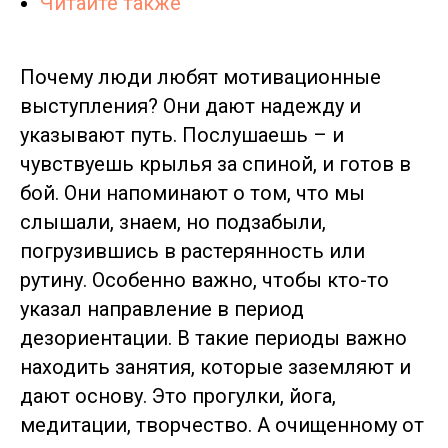
Читайте также
Почему люди любят мотивационные
выступления? Они дают надежду и
указывают путь. Послушаешь – и
чувствуешь крылья за спиной, и готов в
бой. Они напоминают о том, что мы
слышали, знаем, но подзабыли,
погрузившись в растерянность или
рутину. Особенно важно, чтобы кто-то
указал направление в период
дезориентации. В такие периоды важно
находить занятия, которые заземляют и
дают основу. Это прогулки, йога,
медитации, творчество. А очищенному от