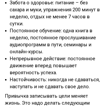
Забота о здоровье: питание – без
сахара и муки, упражнения 200 минут в
неделю, отдых не менее 7 часов в
сутки.
Постоянное обучение: одна книга в
неделю, постоянное прослушивание
аудиопрограмм в пути, семинары и
онлайн-курсы.
Непрерывное действие: постоянное
движение вперед повышает
вероятность успеха.
Настойчивость: никогда не сдаваться,
наступать и не сдавать свое дело.
Привычка записывать цели меняет
жизнь. Это надо делать следующим