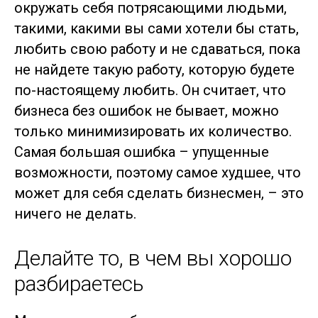
окружать себя потрясающими людьми,
такими, какими вы сами хотели бы стать,
любить свою работу и не сдаваться, пока
не найдете такую работу, которую будете
по-настоящему любить. Он считает, что
бизнеса без ошибок не бывает, можно
только минимизировать их количество.
Самая большая ошибка – упущенные
возможности, поэтому самое худшее, что
может для себя сделать бизнесмен, – это
ничего не делать.
Делайте то, в чем вы хорошо
разбираетесь