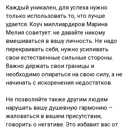
Каждый уникален, для успеха нужно
только использовать то, что лучше
удается. Коуч миллиардеров Марина
Мелия советует: не давайте никому
вмешиваться в вашу личность. Не надо
перекраивать себя, нужно усиливать
свои естественные сильные стороны.
Важно держать свои границы и
необходимо опираться на свою силу, а не
начинать с искоренения недостатков.
Не позволяйте также другим людям
нарушать вашу душевную гармонию –
жаловаться в вашем присутствии,
говорить о негативе. Это избавит вас от