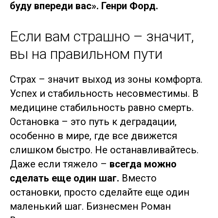
буду впереди вас». Генри Форд.
Если вам страшно – значит,
вы на правильном пути
Страх – значит выход из зоны комфорта.
Успех и стабильность несовместимы. В
медицине стабильность равно смерть.
Остановка – это путь к деградации,
особенно в мире, где все движется
слишком быстро. Не останавливайтесь.
Даже если тяжело –
всегда можно
сделать еще один шаг.
Вместо
остановки, просто сделайте еще один
маленький шаг. Бизнесмен Роман