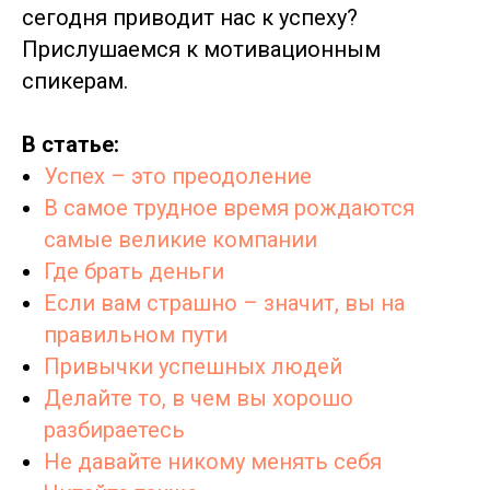
сегодня приводит нас к успеху?
Прислушаемся к мотивационным
спикерам.
В статье:
Успех – это преодоление
В самое трудное время рождаются
самые великие компании
Где брать деньги
Если вам страшно – значит, вы на
правильном пути
Привычки успешных людей
Делайте то, в чем вы хорошо
разбираетесь
Не давайте никому менять себя