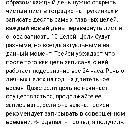
образом: каждый день нужно открыть
чистый лист в тетрадке на пружинках и
записать десять самых главных целей,
каждый новый день перевернуть лист и
снова записать 10 целей. Цели будут
разными, но всегда актуальными на
данный момент. Трейси убеждает, что
после того как цель записана, с ней
работает подсознание все 24 часа. Речь о
личных целях на год, на длительное
время. Даже если цель не начинает
осуществляться, продолжайте ее
записывать, если она важна. Трейси
рекомендует записывать в совершенном
времени: «Я сделал, я прочел, я получил».