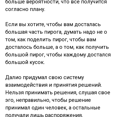
больше вероятности, что все получится
согласно плану.
Если вы хотите, чтобы вам досталась
большая часть пирога, думать надо не о
том, как поделить пирог, чтобы вам
досталось больше, а о том, как получить
большой пирог, чтобы каждому достался
большой кусок.
Далио придумал свою систему
взаимодействия и принятия решений.
Нельзя принимать решения, слушая свое
эго, неправильно, чтобы решение
принимал один человек, а остальные
получали лишь распоряжения,