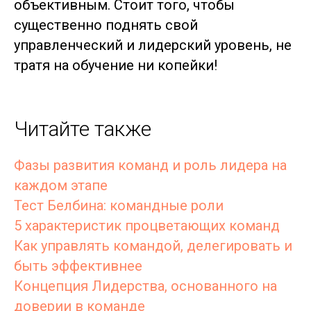
объективным. Стоит того, чтобы
существенно поднять свой
управленческий и лидерский уровень, не
тратя на обучение ни копейки!
Читайте также
Фазы развития команд и роль лидера на
каждом этапе
Тест Белбина: командные роли
5 характеристик процветающих команд
Как управлять командой, делегировать и
быть эффективнее
Концепция Лидерства, основанного на
доверии в команде