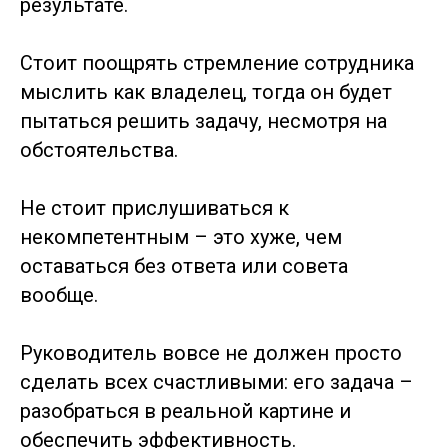
результате.
Стоит поощрять стремление сотрудника
мыслить как владелец, тогда он будет
пытаться решить задачу, несмотря на
обстоятельства.
Не стоит прислушиваться к
некомпетентным – это хуже, чем
оставаться без ответа или совета
вообще.
Руководитель вовсе не должен просто
сделать всех счастливыми: его задача –
разобраться в реальной картине и
обеспечить эффективность.