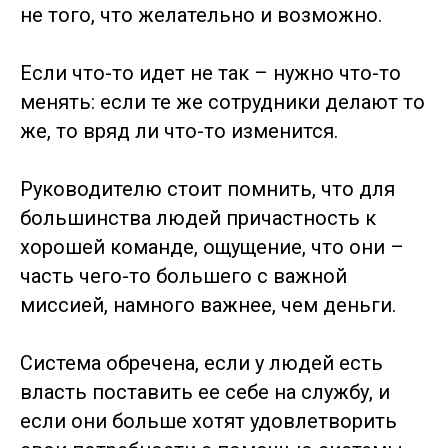
не того, что желательно и возможно.
Если что-то идет не так – нужно что-то
менять: если те же сотрудники делают то
же, то вряд ли что-то изменится.
Руководителю стоит помнить, что для
большинства людей причастность к
хорошей команде, ощущение, что они –
часть чего-то большего с важной
миссией, намного важнее, чем деньги.
Система обречена, если у людей есть
власть поставить ее себе на службу, и
если они больше хотят удовлетворить