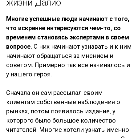
жизни Далио
Многие успешные люди начинают с того,
что искренне интересуются чем-то, со
временем становясь экспертами в своем
вопросе.
О них начинают узнавать и к ним
начинают обращаться за мнением и
советом. Примерно так все начиналось и
у нашего героя.
Сначала он сам рассылал своим
клиентам собственные наблюдения о
рынках, потом появилось издание, у
которого было большое количество
читателей. Многие хотели узнать именно