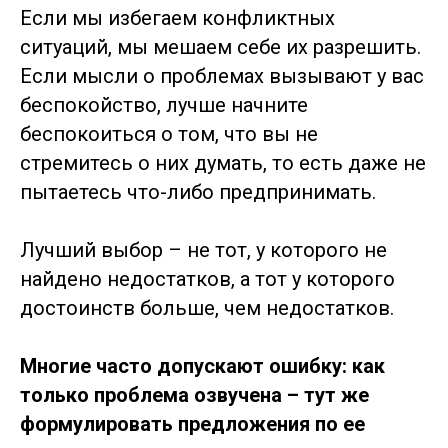
Если мы избегаем конфликтных
ситуаций, мы мешаем себе их разрешить.
Если мысли о проблемах вызывают у вас
беспокойство, лучше начните
беспокоиться о том, что вы не
стремитесь о них думать, то есть даже не
пытаетесь что-либо предпринимать.
Лучший выбор – не тот, у которого не
найдено недостатков, а тот у которого
достоинств больше, чем недостатков.
Многие часто допускают ошибку: как
только проблема озвучена – тут же
формулировать предложения по ее