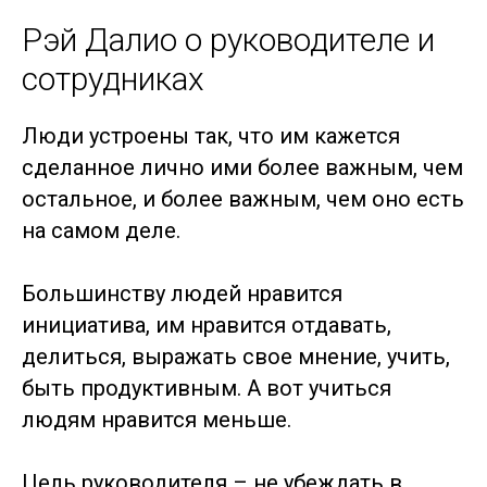
Рэй Далио о руководителе и
сотрудниках
Люди устроены так, что им кажется
сделанное лично ими более важным, чем
остальное, и более важным, чем оно есть
на самом деле.
Большинству людей нравится
инициатива, им нравится отдавать,
делиться, выражать свое мнение, учить,
быть продуктивным. А вот учиться
людям нравится меньше.
Цель руководителя – не убеждать в