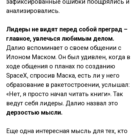
зафиксированные ошибки поощрялись и
анализировались.
Лидеры не видят перед собой преград –
главное, увлечься любимым делом.
Далио вспоминает о своем общении с
Илоном Маском. Он был удивлен, когда в
ходе общения о планах по созданию
SpaceX, спросив Маска, есть ли у него
образование в ракетостроении, услышал:
«Нет, я просто начал читать книги». Так
ведут себя лидеры. Далио назвал это
дерзостью мысли.
Еще одна интересная мысль для тех, кто