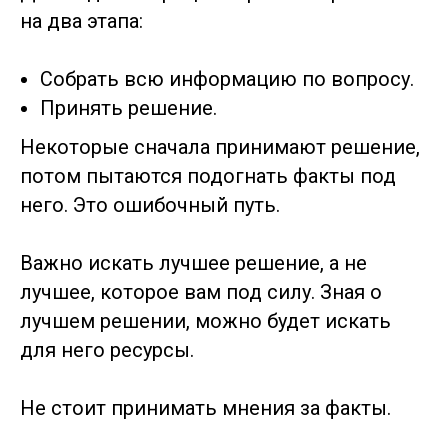
на два этапа:
Собрать всю информацию по вопросу.
Принять решение.
Некоторые сначала принимают решение,
потом пытаются подогнать факты под
него. Это ошибочный путь.
Важно искать лучшее решение, а не
лучшее, которое вам под силу. Зная о
лучшем решении, можно будет искать
для него ресурсы.
Не стоит принимать мнения за факты.