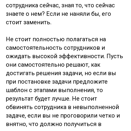
сотрудника сейчас, зная то, что сейчас
знаете о нем? Если не наняли бы, его
стоит заменить.
Не стоит полностью полагаться на
самостоятельность сотрудников и
ожидать высокой эффективности. Пусть
они самостоятельно решают, как
достигать решения задачи, но если вы
при постановке задачи предложите
шаблон с этапами выполнения, то
результат будет лучше. Не стоит
обвинять сотрудника в невыполненной
задаче, если вы не проговорили четко и
внятно, что должно получиться в