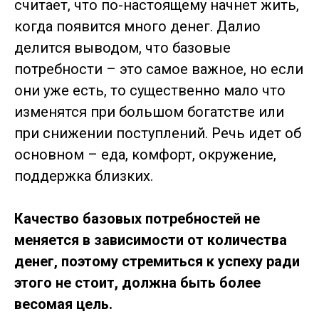
считает, что по-настоящему начнет жить,
когда появится много денег. Далио
делится выводом, что базовые
потребности – это самое важное, но если
они уже есть, то существенно мало что
изменятся при большом богатстве или
при снижении поступлений. Речь идет об
основном – еда, комфорт, окружение,
поддержка близких.
Качество базовых потребностей не
меняется в зависимости от количества
денег, поэтому стремиться к успеху ради
этого не стоит, должна быть более
весомая цель.