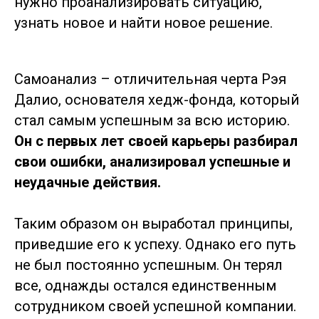
нужно проанализировать ситуацию,
узнать новое и найти новое решение.
Самоанализ – отличительная черта Рэя
Далио, основателя хедж-фонда, который
стал самым успешным за всю историю.
Он с первых лет своей карьеры разбирал
свои ошибки, анализировал успешные и
неудачные действия.
Таким образом он выработал принципы,
приведшие его к успеху. Однако его путь
не был постоянно успешным. Он терял
все, однажды остался единственным
сотрудником своей успешной компании.