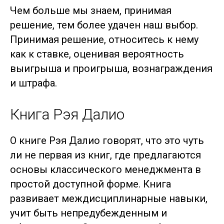
Чем больше мы знаем, принимая
решение, тем более удачен наш выбор.
Принимая решение, относитесь к нему
как к ставке, оценивая вероятность
выигрыша и проигрыша, вознаграждения
и штрафа.
Книга Рэя Далио
О книге Рэя Далио говорят, что это чуть
ли не первая из книг, где предлагаются
основы классического менеджмента в
простой доступной форме. Книга
развивает междисциплинарные навыки,
учит быть непредубежденным и