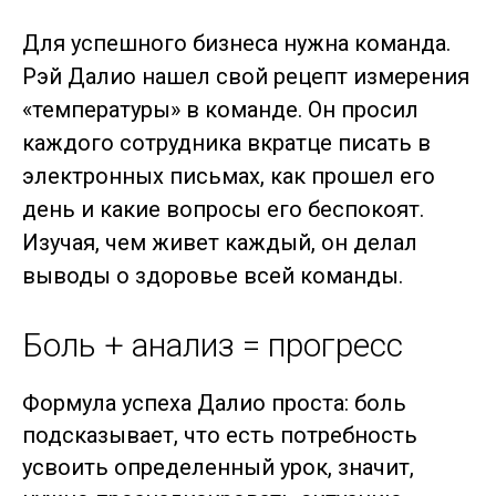
Для успешного бизнеса нужна команда.
Рэй Далио нашел свой рецепт измерения
«температуры» в команде. Он просил
каждого сотрудника вкратце писать в
электронных письмах, как прошел его
день и какие вопросы его беспокоят.
Изучая, чем живет каждый, он делал
выводы о здоровье всей команды.
Боль + анализ = прогресс
Формула успеха Далио проста: боль
подсказывает, что есть потребность
усвоить определенный урок, значит,