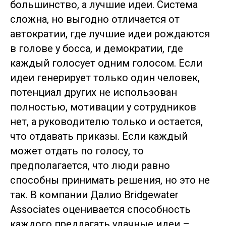
большинство, а лучшие идеи. Система
сложна, но выгодно отличается от
автократии, где лучшие идеи рождаются
в голове у босса, и демократии, где
каждый голосует одним голосом. Если
идеи генерирует только один человек,
потенциал других не использован
полностью, мотивации у сотрудников
нет, а руководителю только и остается,
что отдавать приказы. Если каждый
может отдать по голосу, то
предполагается, что люди равно
способны принимать решения, но это не
так. В компании Далио Bridgewater
Associates оценивается способность
каждого предлагать удачные идеи –