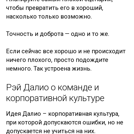
чтобы превратить его в хороший,
насколько только возможно.
Точность и доброта — одно и то же.
Если сейчас все хорошо и не происходит
ничего плохого, просто подождите
немного. Так устроена жизнь.
Рэй Далио о команде и
корпоративной культуре
Идея Далио – корпоративная культура,
при которой допускаются ошибки, но не
допускается не учиться на них.