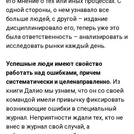
его мнение о тех или иных процессах. С
одной стороны, о нем узнавало все
больше людей, с другой – издание
дисциплинировало его, теперь уже это
была ответственность – анализировать и
исследовать рынки каждый день.
Успешные люди имеют свойство
работать над ошибками, причем
систематически и целенаправленно.
Из
книги Далио мы узнаем, что он со своей
командой имели привычку фиксировать
возникающие ошибки в специальный
журнал. Неприятности ждали тех, кто не
внес в журнал свой случай, а