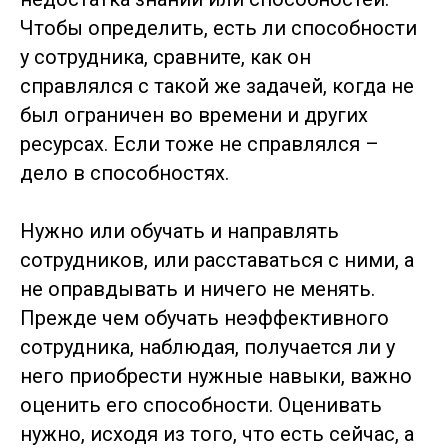
Чтобы определить, есть ли способности
у сотрудника, сравните, как он
справлялся с такой же задачей, когда не
был ограничен во времени и других
ресурсах. Если тоже не справлялся –
дело в способностях.
Нужно или обучать и направлять
сотрудников, или расставаться с ними, а
не оправдывать и ничего не менять.
Прежде чем обучать неэффективного
сотрудника, наблюдая, получается ли у
него приобрести нужные навыки, важно
оценить его способности. Оценивать
нужно, исходя из того, что есть сейчас, а