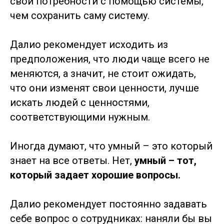
свои потребности с помощью системы,
чем сохранить саму систему.
Далио рекомендует исходить из
предположения, что люди чаще всего не
меняются, а значит, не стоит ожидать,
что они изменят свои ценности, лучше
искать людей с ценностями,
соответствующими нужным.
Иногда думают, что умный – это который
знает на все ответы. Нет,
умный – тот,
который задает хорошие вопросы.
Далио рекомендует постоянно задавать
себе вопрос о сотрудниках: наняли бы вы