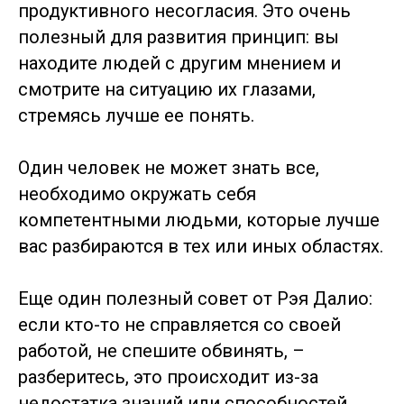
продуктивного несогласия. Это очень
полезный для развития принцип: вы
находите людей с другим мнением и
смотрите на ситуацию их глазами,
стремясь лучше ее понять.
Один человек не может знать все,
необходимо окружать себя
компетентными людьми, которые лучше
вас разбираются в тех или иных областях.
Еще один полезный совет от Рэя Далио:
если кто-то не справляется со своей
работой, не спешите обвинять, –
разберитесь, это происходит из-за
недостатка знаний или способностей.