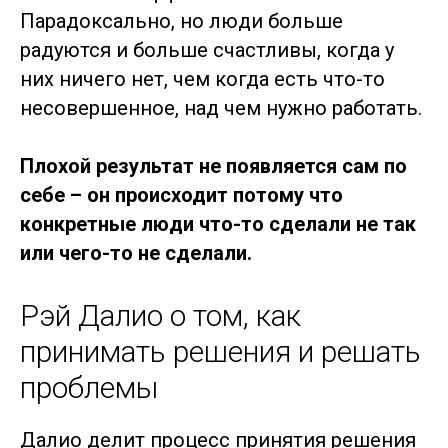
Парадоксально, но люди больше
радуются и больше счастливы, когда у
них ничего нет, чем когда есть что-то
несовершенное, над чем нужно работать.
Плохой результат не появляется сам по
себе – он происходит потому что
конкретные люди что-то сделали не так
или чего-то не сделали.
Рэй Далио о том, как
принимать решения и решать
проблемы
Далио делит процесс принятия решения