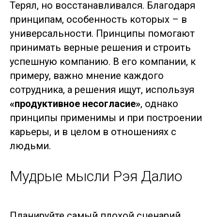
Терял, но восстанавливался. Благодаря
принципам, особенность которых – в
универсальности. Принципы помогают
принимать верные решения и строить
успешную компанию. В его компании, к
примеру, важно мнение каждого
сотрудника, а решения ищут, используя
«продуктивное несогласие»
, однако
принципы применимы и при построении
карьеры, и в целом в отношениях с
людьми.
Мудрые мысли Рэя Далио
Планируйте самый плохой сценарий,