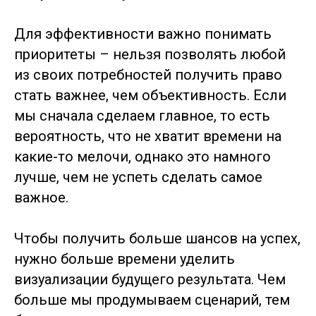
Для эффективности важно понимать
приоритеты – нельзя позволять любой
из своих потребностей получить право
стать важнее, чем объективность. Если
мы сначала сделаем главное, то есть
вероятность, что не хватит времени на
какие-то мелочи, однако это намного
лучше, чем не успеть сделать самое
важное.
Чтобы получить больше шансов на успех,
нужно больше времени уделить
визуализации будущего результата. Чем
больше мы продумываем сценарий, тем