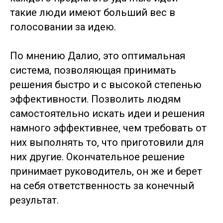
такие люди имеют больший вес в
голосовании за идею.
По мнению Далио, это оптимальная
система, позволяющая принимать
решения быстро и с высокой степенью
эффективности. Позволить людям
самостоятельно искать идеи и решения
намного эффективнее, чем требовать от
них выполнять то, что приготовили для
них другие. Окончательное решение
принимает руководитель, он же и берет
на себя ответственность за конечный
результат.