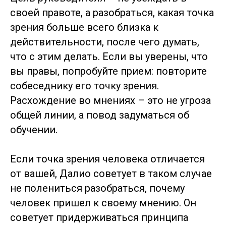
своей правоте, а разобраться, какая точка
зрения больше всего близка к
действительности, после чего думать,
что с этим делать. Если вы уверены, что
вы правы, попробуйте прием: повторите
собеседнику его точку зрения.
Расхождение во мнениях – это не угроза
общей линии, а повод задуматься об
обучении.
Если точка зрения человека отличается
от вашей, Далио советует в таком случае
не полениться разобраться, почему
человек пришел к своему мнению. Он
советует придерживаться принципа