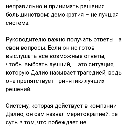
неправильно и принимать решения
большинством: демократия – не лучшая
система.
Руководителю важно получать ответы на
свои вопросы. Если он не готов
выслушать все возможные ответы,
чтобы выбрать лучший, – это ситуация,
которую Далио называет трагедией, ведь
она препятствует принятию лучших
решений.
Систему, которая действует в компании
Далио, он сам назвал меритократией. Ее
суть в том, что побеждает не