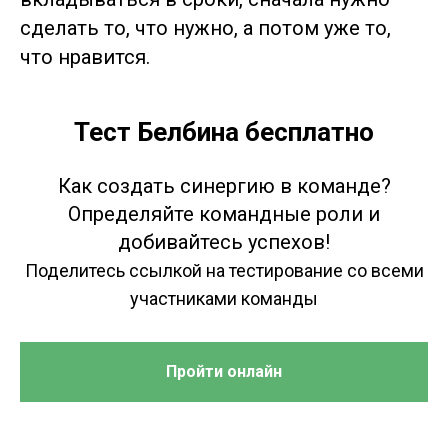
сделать то, что нужно, а потом уже то,
что нравится.
Тест Белбина бесплатно
Как создать синергию в команде?
Определяйте командные роли и
добивайтесь успехов!
Поделитесь ссылкой на тестирование со всеми
участниками команды
Пройти онлайн