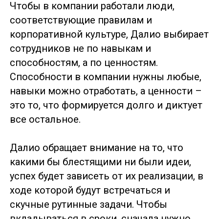
Чтобы в компании работали люди,
соответствующие правилам и
корпоративной культуре, Далио выбирает
сотрудников не по навыкам и
способностям, а по ценностям.
Способности в компании нужны любые,
навыки можно отработать, а ценности –
это то, что формируется долго и диктует
все остальное.
Далио обращает внимание на то, что
какими бы блестящими ни были идеи,
успех будет зависеть от их реализации, в
ходе которой будут встречаться и
скучные рутинные задачи. Чтобы
вкладываться в сроки, сначала нужно