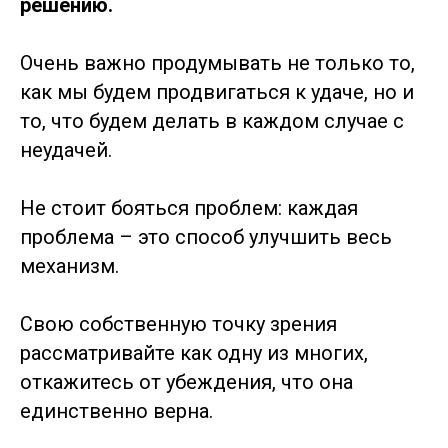
решению.
Очень важно продумывать не только то,
как мы будем продвигаться к удаче, но и
то, что будем делать в каждом случае с
неудачей.
Не стоит бояться проблем: каждая
проблема – это способ улучшить весь
механизм.
Свою собственную точку зрения
рассматривайте как одну из многих,
откажитесь от убеждения, что она
единственно верна.