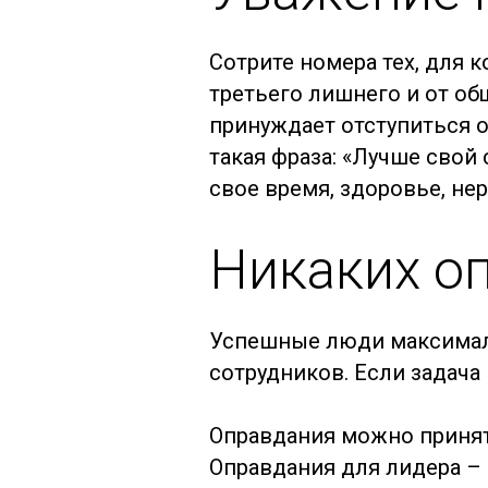
Сотрите номера тех, для 
третьего лишнего и от об
принуждает отступиться 
такая фраза: «Лучше свой
свое время, здоровье, не
Никаких о
Успешные люди максимал
сотрудников. Если задача
Оправдания можно принять
Оправдания для лидера – 