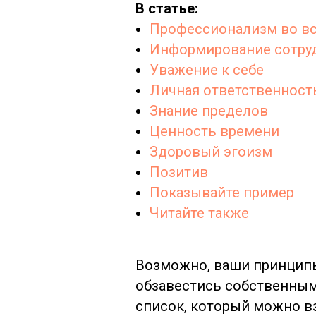
В статье:
Профессионализм во в
Информирование сотру
Уважение к себе
Личная ответственност
Знание пределов
Ценность времени
Здоровый эгоизм
Позитив
Показывайте пример
Читайте также
Возможно, ваши принципы
обзавестись собственным
список, который можно в