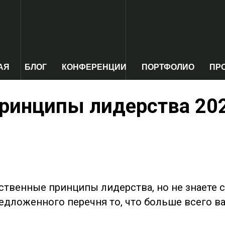
АЯ
БЛОГ
КОНФЕРЕНЦИИ
ПОРТФОЛИО
ПР
ринципы лидерства 20
ственные принципы лидерства, но не знаете с 
едложенного перечня то, что больше всего в