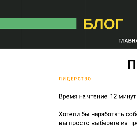
БЛОГ
ГЛАВН
П
ЛИДЕРСТВО
Время на чтение: 12 минут
Хотели бы наработать соб
вы просто выберете из пр